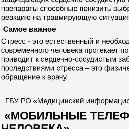
препараты способные понизить выб
реакцию на травмирующую ситуаци
Самое важное
Стресс - это естественный и необхо
современного человека протекает по
приводит к сердечно-сосудистым за
последствиями стресса – это физич
обращение к врачу.
ГБУ РО «Медицинский информацион
«МОБИЛЬНЫЕ ТЕЛЕФ
ЧЕЛОВЕКА»