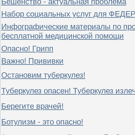
Бешенство - актуальная проблема
Набор социальных услуг для ФЕ
Инфографические материалы по про
бесплатной медицинской помощи
Опасно! Грипп
Важно! Прививки
Остановим туберкулез!
Туберкулез опасен! Туберкулез изле
Берегите врачей!
Ботулизм - это опасно!