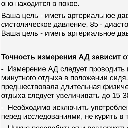
оно находится в покое.
Ваша цель - иметь артериальное давл
систолическое давление, 85 - диасто
Ваша цель - иметь артериальное дав
Точность измерения АД зависит 
- Измерение АД следует проводить в
минутного отдыха в положении сидя
предшествовала длительная физичес
отдыха следует увеличивать до 15-3
- Необходимо исключить употреблени
перед исследованиями, не курить в 