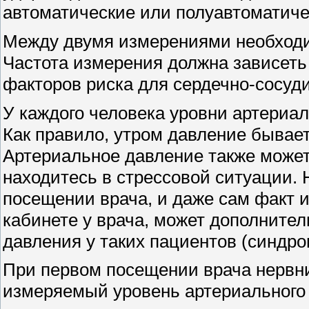
автоматические или полуавтоматич
Между двумя измерениями необходим
Частота измерения должна зависеть 
факторов риска для сердечно-сосуди
У каждого человека уровни артериал
Как правило, утром давление бывае
Артериальное давление также может
находитесь в стрессовой ситуации.
посещении врача, и даже сам факт 
кабинете у врача, может дополните
давления у таких пациентов (синдро
При первом посещении врача нервни
измеряемый уровень артериального