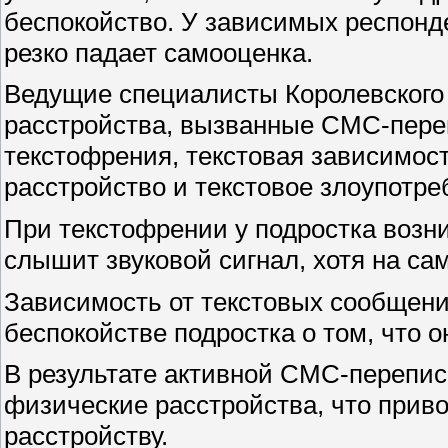
беспокойство. У зависимых респонде
резко падает самооценка.
Ведущие специалисты Королевского 
расстройства, вызванные СМС-переп
текстофрения, текстовая зависимост
расстройство и текстовое злоупотре
При текстофрении у подростка возн
слышит звуковой сигнал, хотя на сам
Зависимость от текстовых сообщени
беспокойстве подростка о том, что 
В результате активной СМС-перепис
физические расстройства, что прив
расстройству.