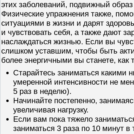
этих заболеваний, подвижный образ
Физические упражнения также, помо
ситуациями в жизни и дарят здоров
и чувствовать себя, а также дают з
наслаждаться жизнью. Если вы чувс
слишком уставшим, чтобы быть акти
более энергичными вы станете, как 
Старайтесь заниматься какими 
умеренной интенсивности не мен
5 раз в неделю).
Начинайте постепенно, занимаясь
увеличивая нагрузку.
Если вам пока тяжело заниматьс
заниматься 3 раза по 10 минут в