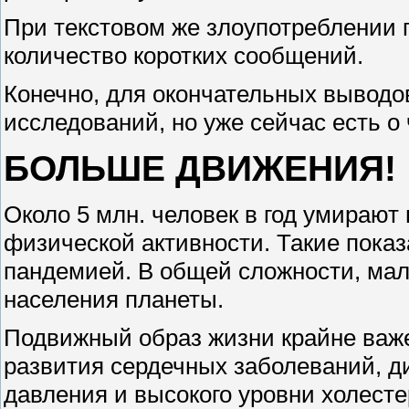
При текстовом же злоупотреблении 
количество коротких сообщений.
Конечно, для окончательных выводо
исследований, но уже сейчас есть о 
БОЛЬШЕ ДВИЖЕНИЯ!
Около 5 млн. человек в год умирают
физической активности. Такие пока
пандемией. В общей сложности, мал
населения планеты.
Подвижный образ жизни крайне важе
развития сердечных заболеваний, ди
давления и высокого уровни холесте