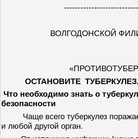
--------------------------
ВОЛГОДОНСКОЙ ФИЛ
«ПРОТИВОТУБЕР
ОСТАНОВИТЕ ТУБЕРКУЛЕЗ
Что необходимо знать о туберкул
безопасности
Чаще всего туберкулез поражает 
и любой другой орган.