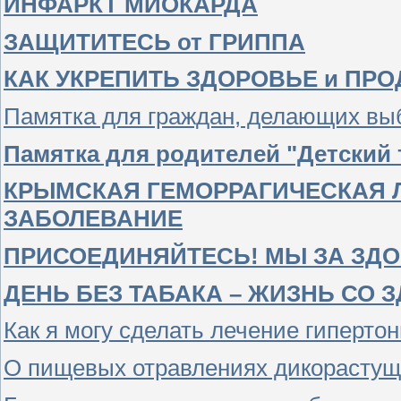
ИНФАРКТ МИОКАРДА
ЗАЩИТИТЕСЬ от ГРИППА
КАК УКРЕПИТЬ ЗДОРОВЬЕ и П
Памятка для граждан, делающих выб
Памятка для родителей "Детский
КРЫМСКАЯ ГЕМОРРАГИЧЕСКАЯ Л
ЗАБОЛЕВАНИЕ
ПРИСОЕДИНЯЙТЕСЬ! МЫ ЗА ЗД
ДЕНЬ БЕЗ ТАБАКА – ЖИЗНЬ СО
Как я могу сделать лечение гиперт
О пищевых отравлениях дикорасту