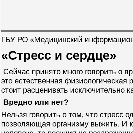
ГБУ РО «Медицинский информацион
«Стресс и сердце»
Сейчас принято много говорить о вр
это естественная физиологическая р
стоит расценивать исключительно ка
Вредно или нет?
Нельзя говорить о том, что стресс о
позволяющая организму выжить. И к
человеке, то реакция на раздражени