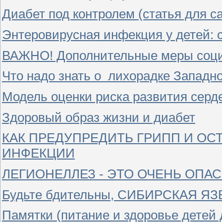
Диабет под контролем (статья для 
Энтеровирусная инфекция у детей: 
ВАЖНО! Дополнительные меры соци
Что надо знать о лихорадке Западно
Модель оценки риска развития сер
Здоровый образ жизни и диабет
КАК ПРЕДУПРЕДИТЬ ГРИПП И О
ИНФЕКЦИИ
ЛЕГИОНЕЛЛЕЗ - ЭТО ОЧЕНЬ ОПАСНО
Будьте бдительны, СИБИРСКАЯ ЯЗВА!
Памятки (питание и здоровье детей д