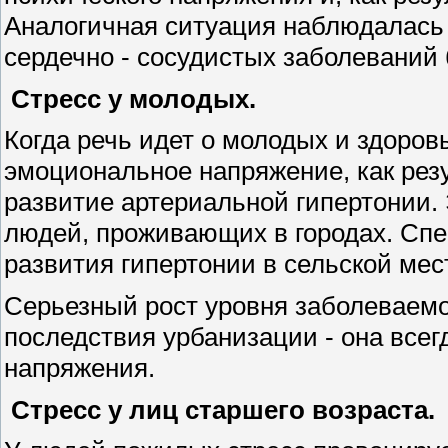
Аналогичная ситуация наблюдалась и
сердечно - сосудистых заболеваний
Стресс у молодых.
Когда речь идет о молодых и здоров
эмоциональное напряжение, как резу
развитие артериальной гипертонии.
людей, проживающих в городах. Спе
развития гипертонии в сельской мес
Серьезный рост уровня заболеваемос
последствия урбанизации - она всег
напряжения.
Стресс у лиц старшего возраста.