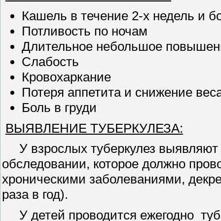
Кашель в течение 2-х недель и б
Потливость по ночам
Длительное небольшое повышен
Слабость
Кровохаркание
Потеря аппетита и снижение вес
Боль в груди
ВЫЯВЛЕНИЕ ТУБЕРКУЛЕЗА:
У взрослых туберкулез выявляют 
обследовании, которое должно провод
хроническими заболеваниями, декре
раза в год).
У детей проводится ежегодно тубе