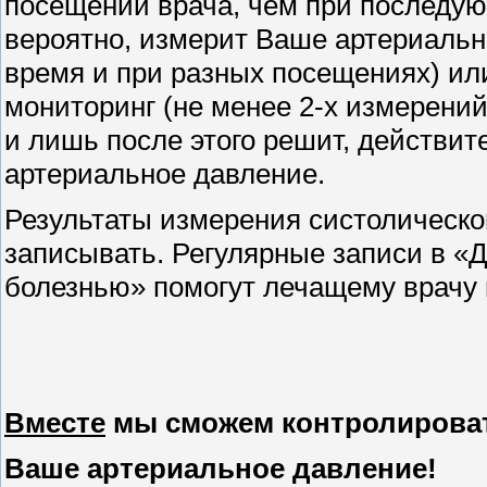
посещении врача, чем при последую
вероятно, измерит Ваше артериальн
время и при разных посещениях) и
мониторинг (не менее 2-х измерений 
и лишь после этого решит, действи
артериальное давление.
Результаты измерения систолическо
записывать. Регулярные записи в «
болезнью» помогут лечащему врачу 
Вместе
мы сможем контролирова
Ваше артериальное давление!