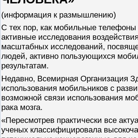
(информация к размышлению)
С тех пор, как мобильные телефоны
активные исследования воздействия
масштабных исследований, посвящен
людей, активно пользующихся моби
результатам.
Недавно, Всемирная Организация З
использования мобильников с разви
возможной связи использования моб
рака мозга.
«Пересмотрев практически все акту
ученых классифицировала высокоча