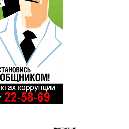
ИНФОРМАЦИЯ