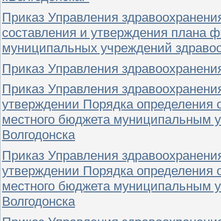
Приказ Управления здравоохранения
составления и утверждения плана ф
муниципальных учреждений здраво
Приказ Управления здравоохранения 
Приказ Управления здравоохранения 
утверждении Порядка определения о
местного бюджета муниципальным у
Волгодонска
Приказ Управления здравоохранения 
утверждении Порядка определения о
местного бюджета муниципальным у
Волгодонска