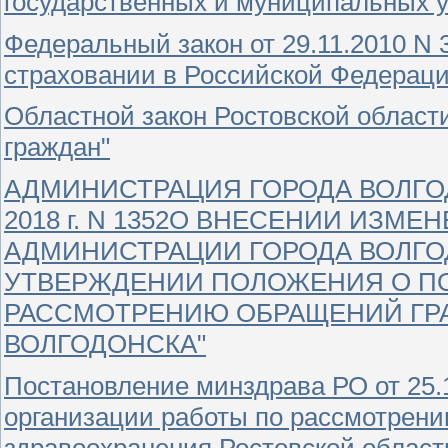
государственных и муниципальных у
Федеральный закон от 29.11.2010 N
страховании в Российской Федераци
Областной закон Ростовской области
граждан"
АДМИНИСТРАЦИЯ ГОРОДА ВОЛГОД
2018 г. N 1352О ВНЕСЕНИИ ИЗМ
АДМИНИСТРАЦИИ ГОРОДА ВОЛГОДОН
УТВЕРЖДЕНИИ ПОЛОЖЕНИЯ О ПО
РАССМОТРЕНИЮ ОБРАЩЕНИЙ ГР
ВОЛГОДОНСКА"
Постановление минздрава РО от 25.
организации работы по рассмотрен
здравоохранения Ростовской област