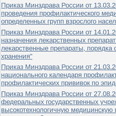
Приказ Минздрава России от 13.03.
проведения профилактического меди
определенных групп взрослого насе
Приказ Минздрава России от 14.01.
назначения лекарственных препарат
лекарственные препараты, порядка 
хранения"
Приказ Минздрава России от 21.03.
национального календаря профилакт
профилактических прививок по эпи
Приказ Минздрава России от 27.08.
федеральных государственных учр
высокотехнологичную медицинскую 