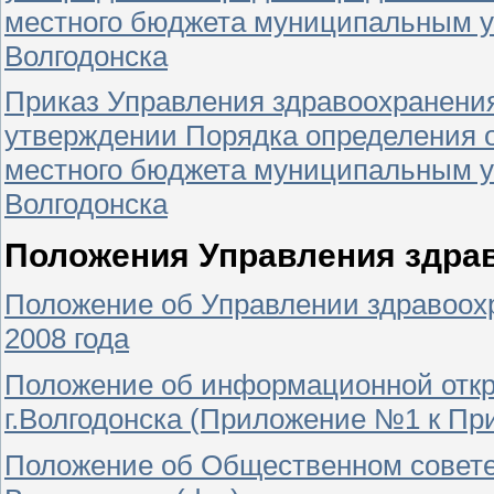
местного бюджета муниципальным у
Волгодонска
Приказ Управления здравоохранения 
утверждении Порядка определения о
местного бюджета муниципальным у
Волгодонска
Положения Управления здрав
Положение об Управлении здравоохр
2008 года
Положение об информационной откр
г.Волгодонска (Приложение №1 к Прик
Положение об Общественном совете 