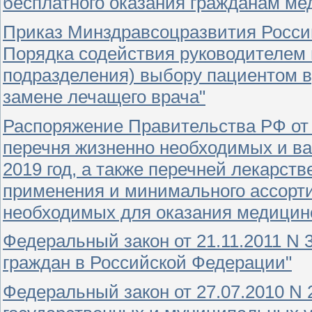
бесплатного оказания гражданам м
Приказ Минздравсоцразвития России
Порядка содействия руководителем 
подразделения) выбору пациентом в
замене лечащего врача"
Распоряжение Правительства РФ от 
перечня жизненно необходимых и в
2019 год, а также перечней лекарст
применения и минимального ассорти
необходимых для оказания медици
Федеральный закон от 21.11.2011 N 
граждан в Российской Федерации"
Федеральный закон от 27.07.2010 N