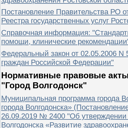
Постановление Правительства РО от
Реестра государственных услуг Рост
Справочная информация: "Стандарт
помощи, клинические рекомендации
Федеральный закон от 02.05.2006 N
граждан Российской Федерации"
Нормативные правовые акты
"Город Волгодонск"
Муниципальная программа города В
города Волгодонска» (Постановлени
26.09.2019 № 2400 "Об утверждени
Волгодонска «Развитие здравоохране