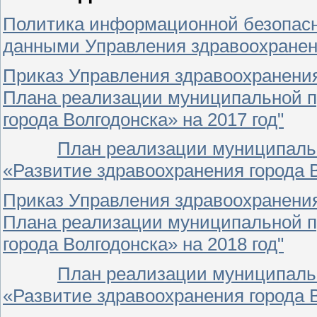
Политика информационной безопасн
данными Управления здравоохранени
Приказ Управления здравоохранения
Плана реализации муниципальной п
города Волгодонска» на 2017 год"
План реализации муниципаль
«Развитие здравоохранения города В
Приказ Управления здравоохранения
Плана реализации муниципальной п
города Волгодонска» на 2018 год"
План реализации муниципаль
«Развитие здравоохранения города В