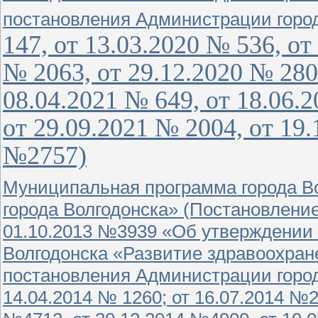
постановления Администрации город
147, от 13.03.2020 № 536, от
№ 2063, от 29.12.2020 № 280
08.04.2021 № 649, от 18.06.
от 29.09.2021 № 2004, от 19.
№2757)
Муниципальная программа города В
города Волгодонска» (Постановлени
01.10.2013 №3939 «Об утверждении
Волгодонска «Развитие здравоохране
постановления Администрации города
14.04.2014 № 1260; от 16.07.2014 №2