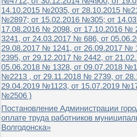
№4712, от 30.12.2014 №4900, от 19.0
14.10.2015 №2035, от 28.10.2015 №21
№2897; от 15.02.2016 №305; от 14.03
17.08.2016 № 2098, от 17.10.2016 № 
3241, от 24.03.2017 № 686, от 05.06.
29.08.2017 № 1241, от 26.09.2017 № 
2395, от 29.12.2017 № 2442, от 21.02
05.06.2018 № 1328, от 09.07.2018 №1
№2213 , от 29.11.2018 № 2739, от 28
29.04.2019 №1123, от 15.07.2019 №17
№2506 )
Постановление Администрации город
оплате труда работников муниципал
Волгодонска»