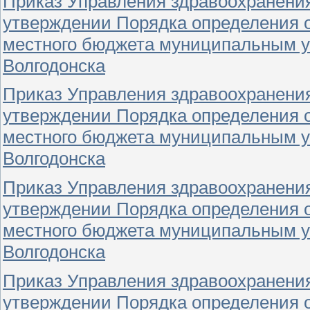
Приказ Управления здравоохранения 
утверждении Порядка определения о
местного бюджета муниципальным у
Волгодонска
Приказ Управления здравоохранения 
утверждении Порядка определения о
местного бюджета муниципальным у
Волгодонска
Приказ Управления здравоохранения 
утверждении Порядка определения о
местного бюджета муниципальным у
Волгодонска
Приказ Управления здравоохранения 
утверждении Порядка определения о