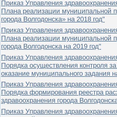
Приказ Управления здравоохранения
Плана реализации муниципальной п
города Волгодонска» на 2018 год"
Приказ Управления здравоохранения
Плана реализации муниципальной п
города Волгодонска на 2019 год"
Приказ Управления здравоохранения
Порядка осуществления контроля з
оказание муниципального задания н
Приказ Управления здравоохранения
Порядка формирования реестра рас
здравоохранения города Волгодонска
Приказ Управления здравоохранения