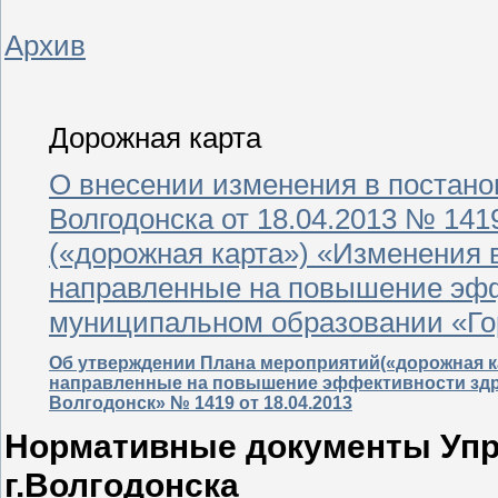
Архив
Дорожная карта
О внесении изменения в постан
Волгодонска от 18.04.2013 № 14
(«дорожная карта») «Изменения 
направленные на повышение эфф
муниципальном образовании «Гор
Об утверждении Плана мероприятий(«дорожная к
направленные на повышение эффективности здр
Волгодонск»
№ 1419 от
18.04.2013
Нормативные документы Упр
г.Волгодонска