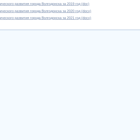
ческого развития города Волгодонска за 2019 год (doc)
ческого развития города Волгодонска за 2020 год (docx)
ческого развития города Волгодонска за 2021 год (docx)