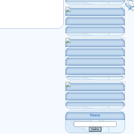
Поиск