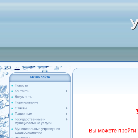
У
Меню сайта
Новости
Контакты
Документы
Нормирование
Отчеты
Пациентам
Государственные и
муниципальные услуги
Муниципальные учреждения
Вы можете пройти
здравоохранения