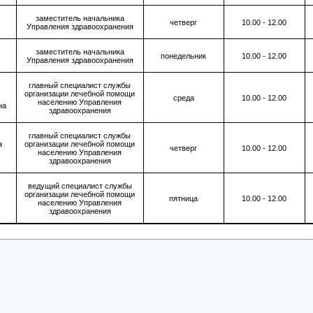
заместитель начальника
четверг
10.00 - 12.00
Управления здравоохранения
заместитель начальника
понедельник
10.00 - 12.00
Управления здравоохранения
главный специалист службы
организации лечебной помощи
среда
10.00 - 12.00
населению Управления
на
здравоохранения
главный специалист службы
а
организации лечебной помощи
четверг
10.00 - 12.00
населению Управления
здравоохранения
ведущий специалист службы
организации лечебной помощи
пятница
10.00 - 12.00
населению Управления
здравоохранения