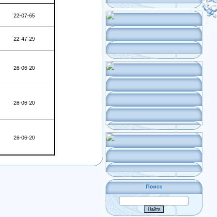
22-07-65
22-47-29
26-06-20
26-06-20
26-06-20
Поиск